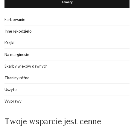
Tematy
Farbowanie
Inne rękodzieło
Krajki
Na marginesie
Skarby wieków dawnych
Tkaniny różne
Uszyte
Wyprawy
Twoje wsparcie jest cenne