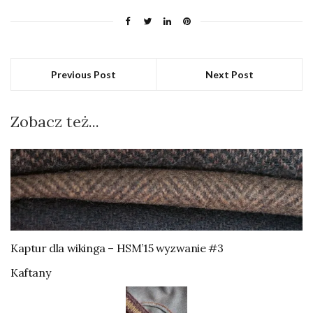
Previous Post
Next Post
Zobacz też...
Kaptur dla wikinga – HSM’15 wyzwanie #3
Kaftany