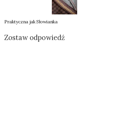
Praktyczna jak Słowianka
Zostaw odpowiedź