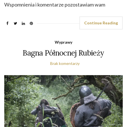
Wspomnienia i komentarze pozostawiam wam
Continue Reading
Wyprawy
Bagna Północnej Rubieży
Brak komentarzy