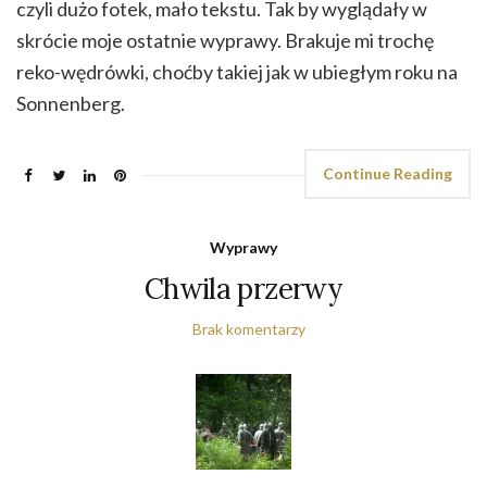
czyli dużo fotek, mało tekstu. Tak by wyglądały w
skrócie moje ostatnie wyprawy. Brakuje mi trochę
reko-wędrówki, choćby takiej jak w ubiegłym roku na
Sonnenberg.
Continue Reading
Wyprawy
Chwila przerwy
Brak komentarzy