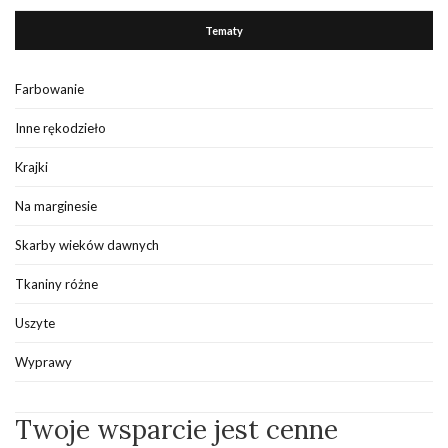
Tematy
Farbowanie
Inne rękodzieło
Krajki
Na marginesie
Skarby wieków dawnych
Tkaniny różne
Uszyte
Wyprawy
Twoje wsparcie jest cenne