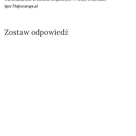
igor76@orange.pl
Zostaw odpowiedź