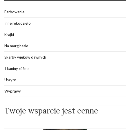
Farbowanie
Inne rękodzieło
Krajki
Na marginesie
Skarby wieków dawnych
Tkaniny różne
Uszyte
Wyprawy
Twoje wsparcie jest cenne