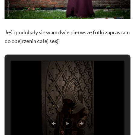
Jeśli podobały się wam dwie pierwsze fotki zapraszam
do obejrzenia całej sesji