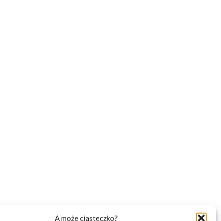
A może ciasteczko?