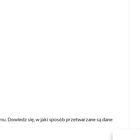
amu.
Dowiedz się, w jaki sposób przetwarzane są dane