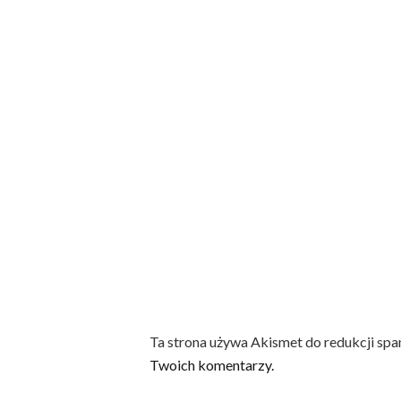
Ta strona używa Akismet do redukcji sp
Twoich komentarzy.