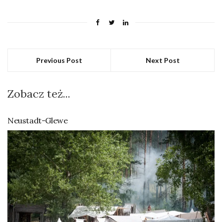
Previous Post
Next Post
Zobacz też...
Neustadt-Glewe