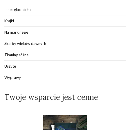
Inne rękodzieło
Krajki
Na marginesie
Skarby wieków dawnych
Tkaniny różne
Uszyte
Wyprawy
Twoje wsparcie jest cenne