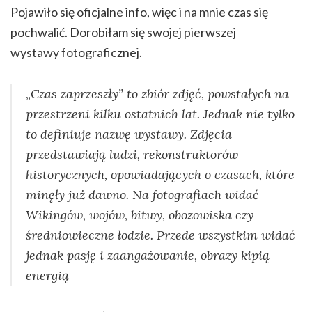
Pojawiło się oficjalne info, więc i na mnie czas się
pochwalić. Dorobiłam się swojej pierwszej
wystawy fotograficznej.
„Czas zaprzeszły” to zbiór zdjęć, powstałych na
przestrzeni kilku ostatnich lat. Jednak nie tylko
to definiuje nazwę wystawy. Zdjęcia
przedstawiają ludzi, rekonstruktorów
historycznych, opowiadających o czasach, które
minęły już dawno. Na fotografiach widać
Wikingów, wojów, bitwy, obozowiska czy
średniowieczne łodzie. Przede wszystkim widać
jednak pasję i zaangażowanie, obrazy kipią
energią