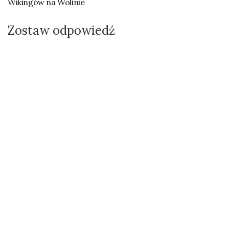
Wikingów na Wolinie
Zostaw odpowiedź