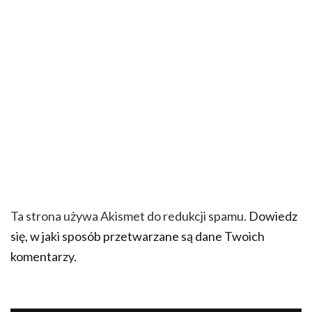
Ta strona używa Akismet do redukcji spamu.
Dowiedz
się, w jaki sposób przetwarzane są dane Twoich
komentarzy.