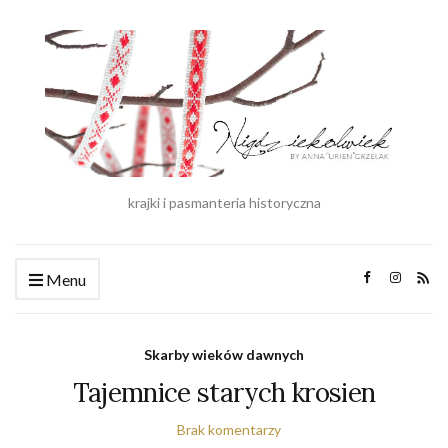
krajki i pasmanteria historyczna
Menu
Skarby wieków dawnych
Tajemnice starych krosien
Brak komentarzy