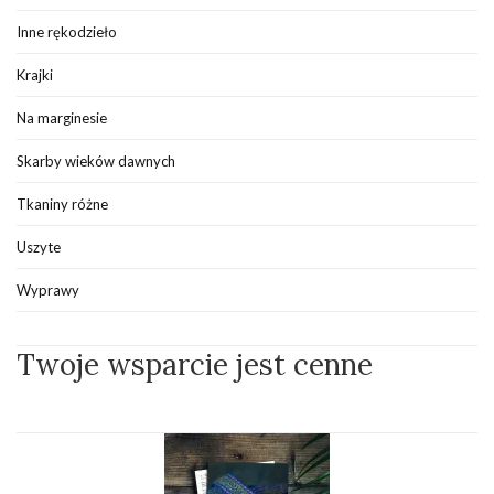
Inne rękodzieło
Krajki
Na marginesie
Skarby wieków dawnych
Tkaniny różne
Uszyte
Wyprawy
Twoje wsparcie jest cenne