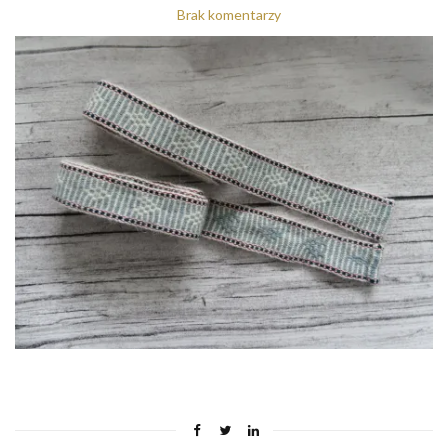
Brak komentarzy