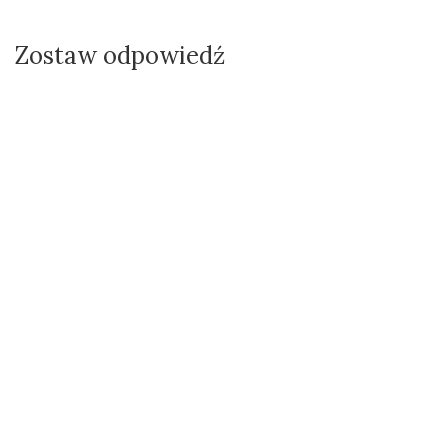
Zostaw odpowiedź