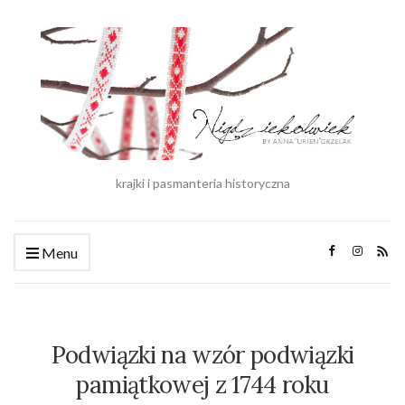
krajki i pasmanteria historyczna
Menu
Podwiązki na wzór podwiązki
pamiątkowej z 1744 roku