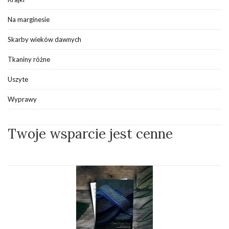
Na marginesie
Skarby wieków dawnych
Tkaniny różne
Uszyte
Wyprawy
Twoje wsparcie jest cenne