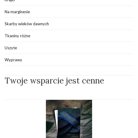
Na marginesie
Skarby wieków dawnych
Tkaniny różne
Uszyte
Wyprawy
Twoje wsparcie jest cenne